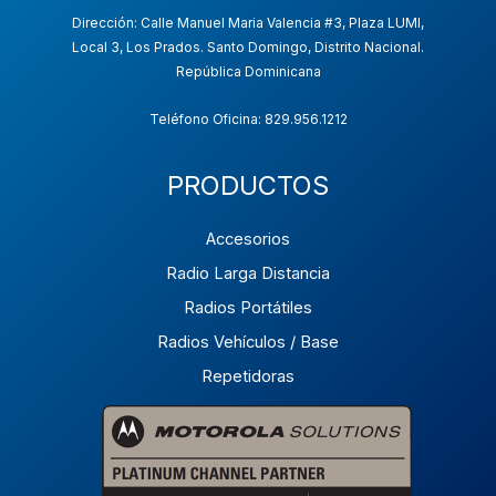
Dirección: Calle Manuel Maria Valencia #3, Plaza LUMI,
Local 3, Los Prados. Santo Domingo, Distrito Nacional.
República Dominicana
Teléfono Oficina: 829.956.1212
PRODUCTOS
Accesorios
Radio Larga Distancia
Radios Portátiles
Radios Vehículos / Base
Repetidoras