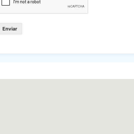
Enviar