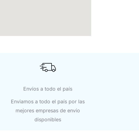
Envíos a todo el país
Enviamos a todo el país por las
mejores empresas de envío
disponibles