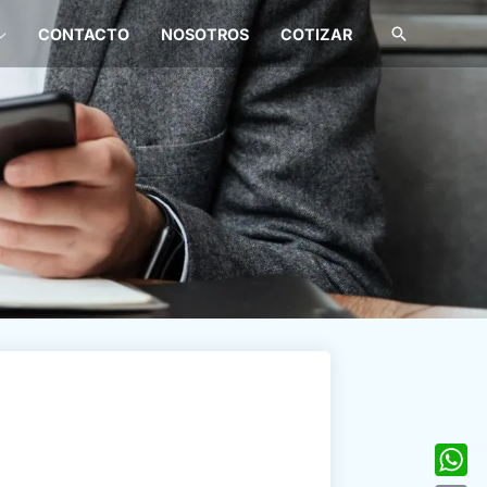
Buscar
CONTACTO
NOSOTROS
COTIZAR