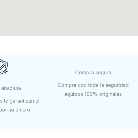
Compra segura
Compre con toda la seguridad
 absoluta
equipos 100% originales
 le garantizan el
por su dinero