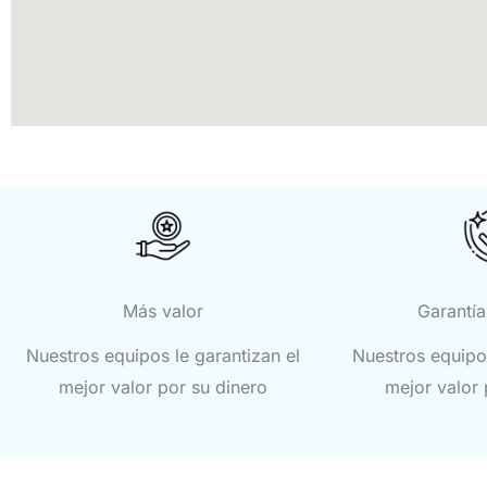
Más valor
Garantía
Nuestros equipos le garantizan el
Nuestros equipos
mejor valor por su dinero
mejor valor 