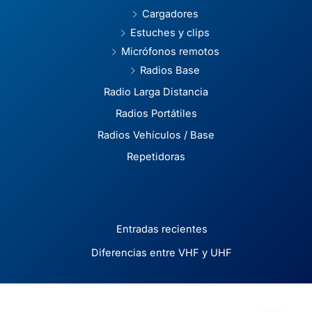
Cargadores
Estuches y clips
Micrófonos remotos
Radios Base
Radio Larga Distancia
Radios Portátiles
Radios Vehículos / Base
Repetidoras
Entradas recientes
Diferencias entre VHF y UHF