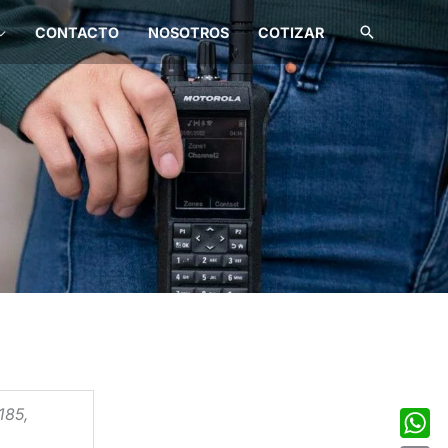
Buscar
CONTACTO
NOSOTROS
COTIZAR
185,