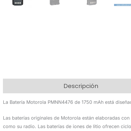
Descripción
Informac
La Batería Motorola PMNN4476 de 1750 mAh está diseña
Las baterías originales de Motorola están elaboradas con 
como su radio. Las baterías de iones de litio ofrecen ci