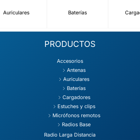
Auriculares
Baterías
Carga
PRODUCTOS
Accesorios
Antenas
Auriculares
Baterías
Cargadores
Estuches y clips
Micrófonos remotos
Radios Base
Radio Larga Distancia