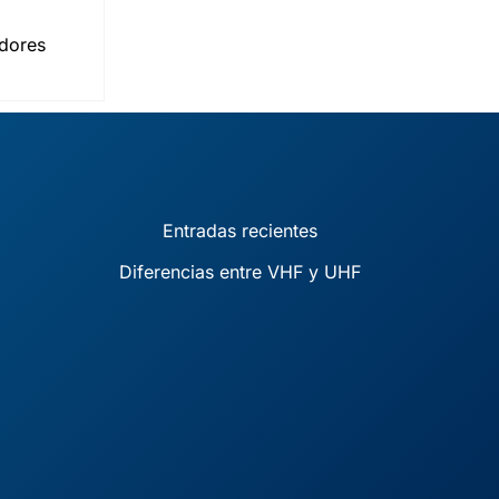
dores
Entradas recientes
Diferencias entre VHF y UHF