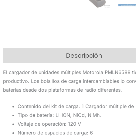
Descripción
Informac
El cargador de unidades múltiples Motorola PMLN6588 tie
productivo. Los bolsillos de carga intercambiables lo conv
baterías desde dos plataformas de radio diferentes.
Contenido del kit de carga: 1 Cargador múltiple de 
Tipo de batería: LI-ION, NiCd, NiMh.
Voltaje de operación: 120 V
Número de espacios de carga: 6