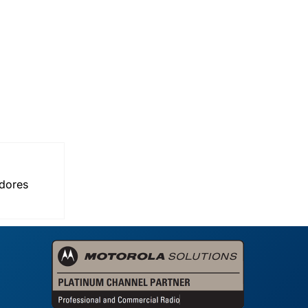
dores