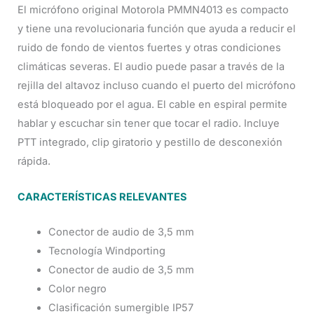
El micrófono original Motorola PMMN4013 es compacto
y tiene una revolucionaria función que ayuda a reducir el
ruido de fondo de vientos fuertes y otras condiciones
climáticas severas. El audio puede pasar a través de la
rejilla del altavoz incluso cuando el puerto del micrófono
está bloqueado por el agua. El cable en espiral permite
hablar y escuchar sin tener que tocar el radio. Incluye
PTT integrado, clip giratorio y pestillo de desconexión
rápida.
CARACTERÍSTICAS RELEVANTES
Conector de audio de 3,5 mm
Tecnología Windporting
Conector de audio de 3,5 mm
Color negro
Clasificación sumergible IP57