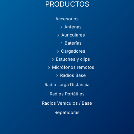
PRODUCTOS
Accesorios
Antenas
Auriculares
Baterías
Cargadores
Estuches y clips
Micrófonos remotos
Radios Base
Radio Larga Distancia
Radios Portátiles
Radios Vehículos / Base
Repetidoras