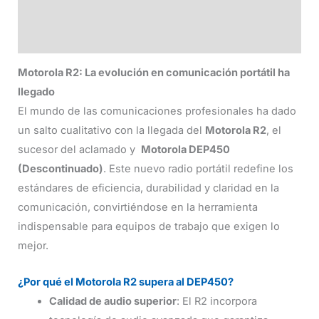
Valoraciones (0)
Motorola R2: La evolución en comunicación portátil ha
llegado
El mundo de las comunicaciones profesionales ha dado
un salto cualitativo con la llegada del
Motorola R2
, el
sucesor del aclamado y
Motorola DEP450
(Descontinuado)
. Este nuevo radio portátil redefine los
estándares de eficiencia, durabilidad y claridad en la
comunicación, convirtiéndose en la herramienta
indispensable para equipos de trabajo que exigen lo
mejor.
¿Por qué el Motorola R2 supera al DEP450?
Calidad de audio superior
: El R2 incorpora