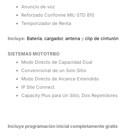
Anuncio de voz
Reforzado Conforme MIL-STD 810
Temporizador de Renta
Incluye:
Batería
,
cargador
,
antena
y
clip de cinturón
SISTEMAS MOTOTRBO
Modo Directo de Capacidad Dual
Convencional de un Solo Sitio
Modo Directo de Alcance Extendido
IP Site Connect
Capacity Plus para Un Sitio, Dos Repetidores
Incluye programación inicial completamente gratis