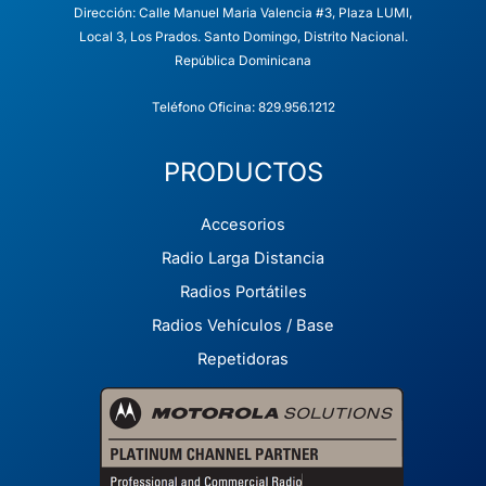
Dirección: Calle Manuel Maria Valencia #3, Plaza LUMI,
Local 3, Los Prados. Santo Domingo, Distrito Nacional.
República Dominicana
Teléfono Oficina: 829.956.1212
PRODUCTOS
Accesorios
Radio Larga Distancia
Radios Portátiles
Radios Vehículos / Base
Repetidoras