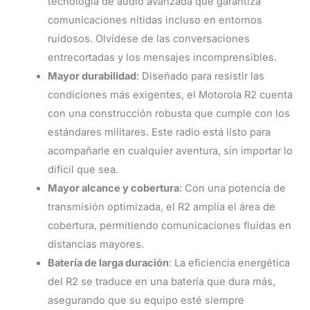
tecnología de audio avanzada que garantiza
comunicaciones nítidas incluso en entornos
ruidosos. Olvídese de las conversaciones
entrecortadas y los mensajes incomprensibles.
Mayor durabilidad
: Diseñado para resistir las
condiciones más exigentes, el Motorola R2 cuenta
con una construcción robusta que cumple con los
estándares militares. Este radio está listo para
acompañarle en cualquier aventura, sin importar lo
difícil que sea.
Mayor alcance y cobertura
: Con una potencia de
transmisión optimizada, el R2 amplía el área de
cobertura, permitiendo comunicaciones fluidas en
distancias mayores.
Batería de larga duración
: La eficiencia energética
del R2 se traduce en una batería que dura más,
asegurando que su equipo esté siempre