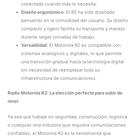
conectado cuando más lo necesita.
Diseño ergonómico
: El R2 ha sido diseñado
pensando en la comodidad del usuario. Su diseño
compacto y ligero facilita su transporte y manejo
durante largas jornadas de trabajo.
Versatilidad
: El Motorola R2 es compatible con
sistemas analógicos y digitales, lo que permite
una transición gradual hacia la tecnología digital
sin necesidad de reemplazar toda su
infraestructura de comunicaciones.
Radio Motorola R2: La elección perfecta para subir de
nivel
Ya sea que trabaje en seguridad, construcción, logística
o cualquier otra industria que requiera comunicaciones
confiables, el Motorola R2 es la herramienta que