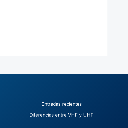
Entradas recientes
Diferencias entre VHF y UHF