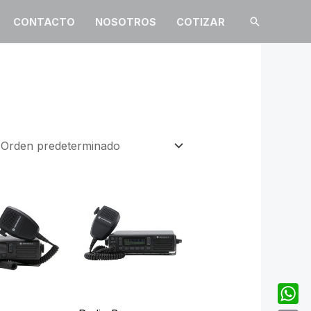
Buscar
CONTACTO
NOSOTROS
COTIZAR