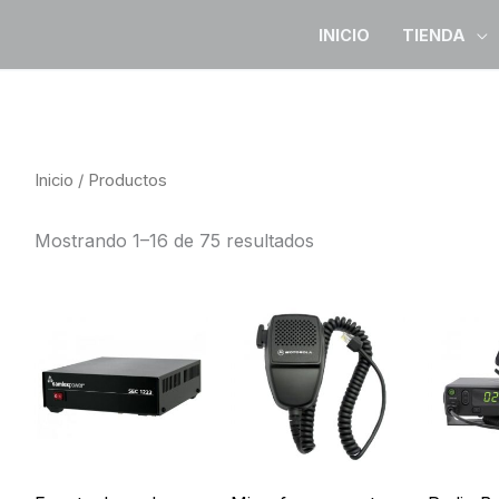
INICIO
TIENDA
Inicio
/ Productos
Mostrando 1–16 de 75 resultados