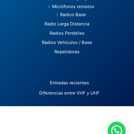
Micrófonos remotos
Radios Base
Radio Larga Distancia
Radios Portátiles
Radios Vehículos / Base
Repetidoras
Entradas recientes
Diferencias entre VHF y UHF